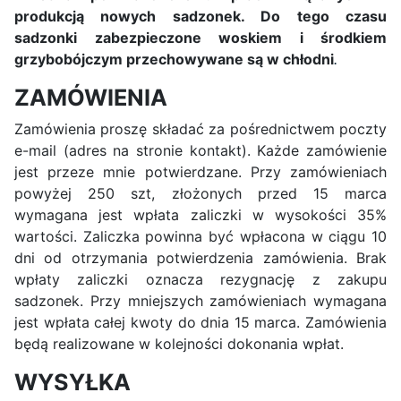
produkcją nowych sadzonek. Do tego czasu
sadzonki zabezpieczone woskiem i środkiem
grzybobójczym przechowywane są w chłodni
.
ZAMÓWIENIA
Zamówienia proszę składać za pośrednictwem poczty
e-mail (adres na stronie kontakt). Każde zamówienie
jest przeze mnie potwierdzane. Przy zamówieniach
powyżej 250 szt, złożonych przed 15 marca
wymagana jest wpłata zaliczki w wysokości 35%
wartości. Zaliczka powinna być wpłacona w ciągu 10
dni od otrzymania potwierdzenia zamówienia. Brak
wpłaty zaliczki oznacza rezygnację z zakupu
sadzonek. Przy mniejszych zamówieniach wymagana
jest wpłata całej kwoty do dnia 15 marca. Zamówienia
będą realizowane w kolejności dokonania wpłat.
WYSYŁKA