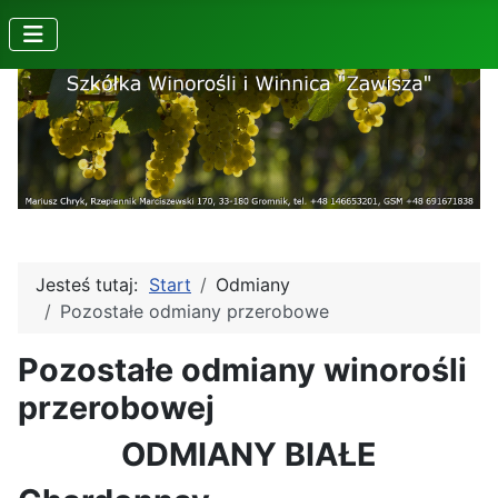
Jesteś tutaj:
Start
Odmiany
Pozostałe odmiany przerobowe
Pozostałe odmiany winorośli
przerobowej
ODMIANY BIAŁE