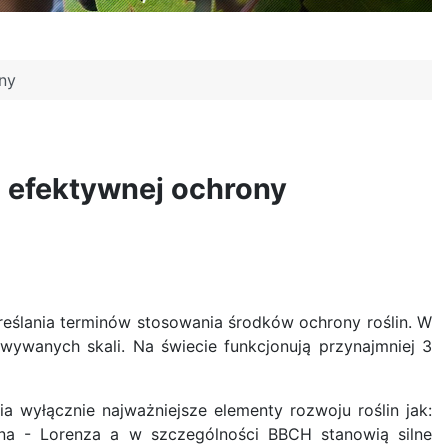
ny
 efektywnej ochrony
eślania terminów stosowania środków ochrony roślin. W
wywanych skali. Na świecie funkcjonują przynajmniej 3
 wyłącznie najważniejsze elementy rozwoju roślin jak:
rna - Lorenza a w szczególności BBCH stanowią silne