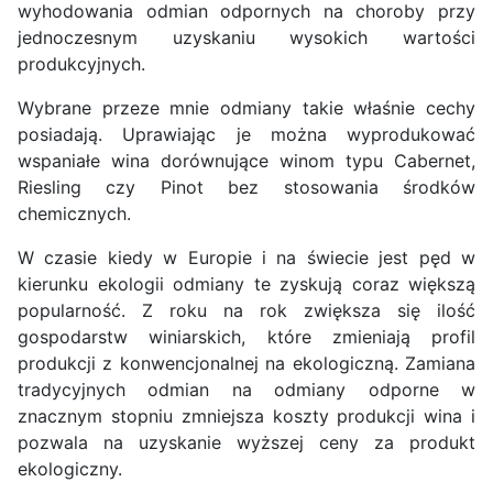
wyhodowania odmian odpornych na choroby przy
jednoczesnym uzyskaniu wysokich wartości
produkcyjnych.
Wybrane przeze mnie odmiany takie właśnie cechy
posiadają. Uprawiając je można wyprodukować
wspaniałe wina dorównujące winom typu Cabernet,
Riesling czy Pinot bez stosowania środków
chemicznych.
W czasie kiedy w Europie i na świecie jest pęd w
kierunku ekologii odmiany te zyskują coraz większą
popularność. Z roku na rok zwiększa się ilość
gospodarstw winiarskich, które zmieniają profil
produkcji z konwencjonalnej na ekologiczną. Zamiana
tradycyjnych odmian na odmiany odporne w
znacznym stopniu zmniejsza koszty produkcji wina i
pozwala na uzyskanie wyższej ceny za produkt
ekologiczny.