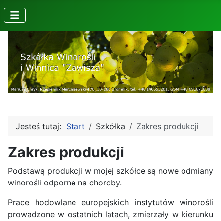
Jesteś tutaj:
Start
Szkółka
Zakres produkcji
Zakres produkcji
Podstawą produkcji w mojej szkółce są nowe odmiany
winorośli odporne na choroby.
Prace hodowlane europejskich instytutów winorośli
prowadzone w ostatnich latach, zmierzały w kierunku