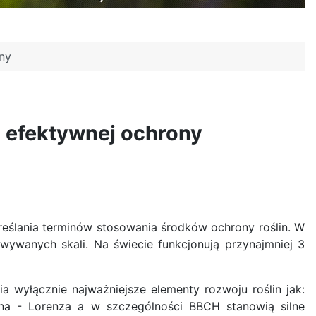
ny
 efektywnej ochrony
eślania terminów stosowania środków ochrony roślin. W
wywanych skali. Na świecie funkcjonują przynajmniej 3
 wyłącznie najważniejsze elementy rozwoju roślin jak:
rna - Lorenza a w szczególności BBCH stanowią silne